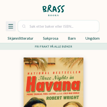
Skjønnlitteratur
Sakprosa
Barn
Ungdom
FRI FRAKT PÅ ALLE BØKER