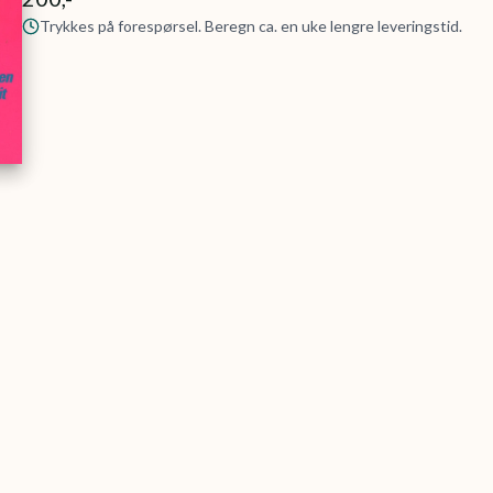
Trykkes på forespørsel. Beregn ca. en uke lengre leveringstid.