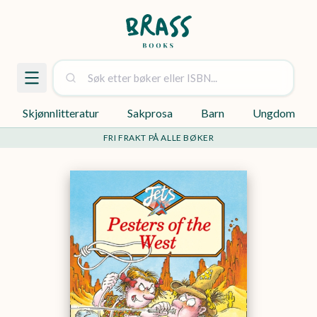
Skjønnlitteratur
Sakprosa
Barn
Ungdom
FRI FRAKT PÅ ALLE BØKER