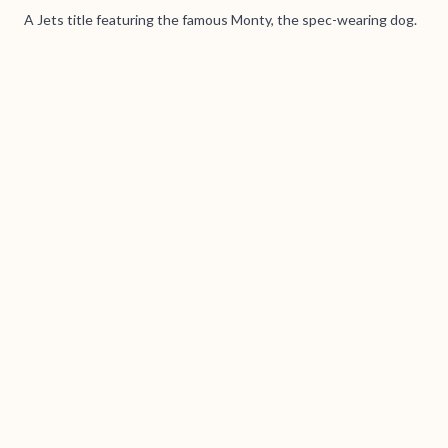
A Jets title featuring the famous Monty, the spec-wearing dog.