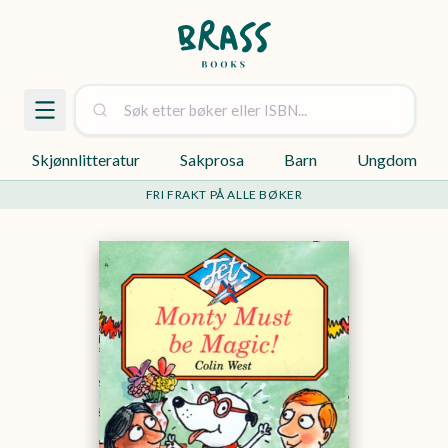
Skjønnlitteratur
Sakprosa
Barn
Ungdom
FRI FRAKT PÅ ALLE BØKER