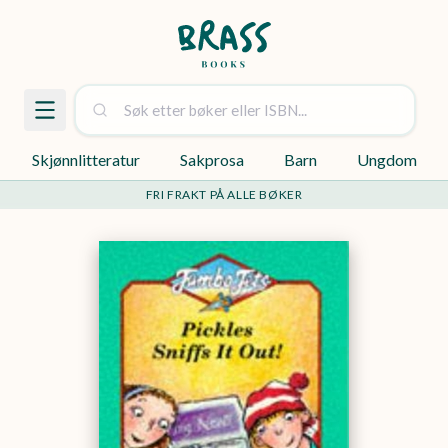
Skjønnlitteratur
Sakprosa
Barn
Ungdom
FRI FRAKT PÅ ALLE BØKER