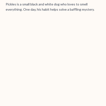
Pickles is a small black and white dog who loves to smell
everything. One day, his habit helps solve a baffling mystery.