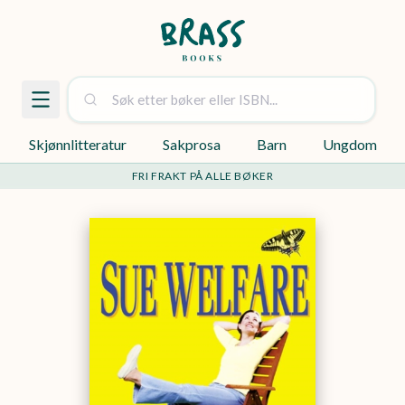
Skjønnlitteratur
Sakprosa
Barn
Ungdom
FRI FRAKT PÅ ALLE BØKER