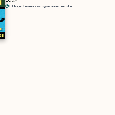
På lager. Leveres vanligvis innen en uke.