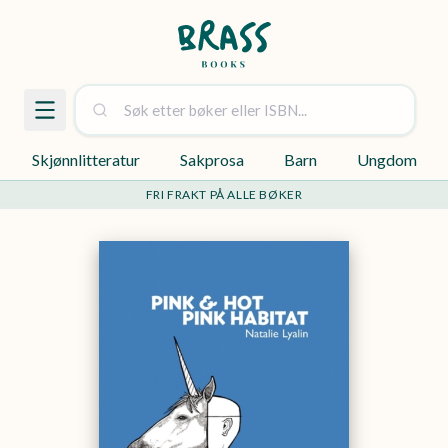
Skjønnlitteratur
Sakprosa
Barn
Ungdom
FRI FRAKT PÅ ALLE BØKER