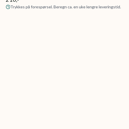
Trykkes på forespørsel. Beregn ca. en uke lengre leveringstid.