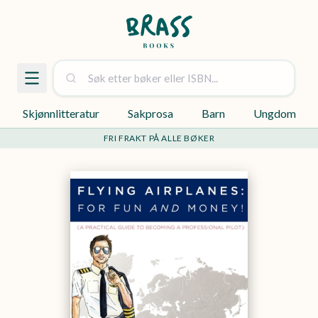
Skjønnlitteratur
Sakprosa
Barn
Ungdom
FRI FRAKT PÅ ALLE BØKER