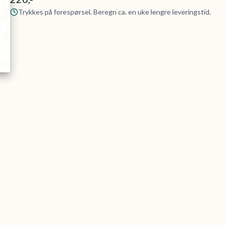
Trykkes på forespørsel. Beregn ca. en uke lengre leveringstid.