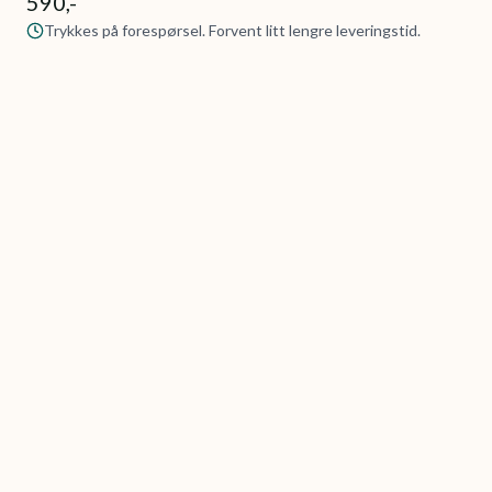
590,-
Trykkes på forespørsel. Forvent litt lengre leveringstid.