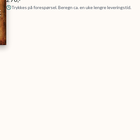
Trykkes på forespørsel. Beregn ca. en uke lengre leveringstid.