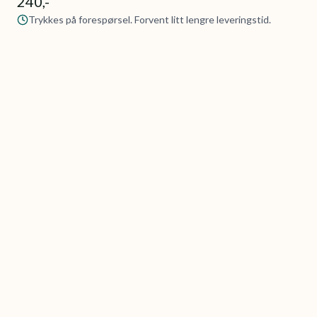
240,-
Trykkes på forespørsel. Forvent litt lengre leveringstid.