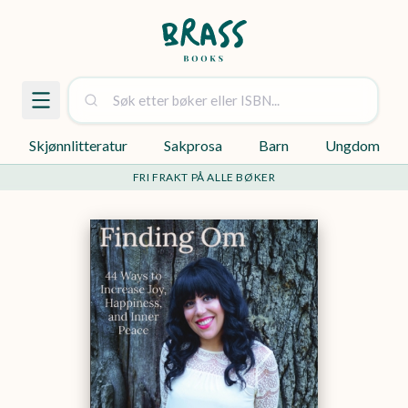
Skjønnlitteratur
Sakprosa
Barn
Ungdom
FRI FRAKT PÅ ALLE BØKER