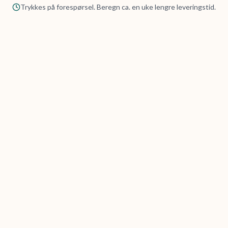
Trykkes på forespørsel. Beregn ca. en uke lengre leveringstid.