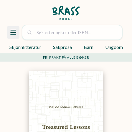
Skjønnlitteratur
Sakprosa
Barn
Ungdom
FRI FRAKT PÅ ALLE BØKER