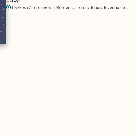
Trykkes på forespørsel. Beregn ca. en uke lengre leveringstid.