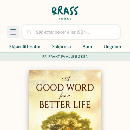
Skjønnlitteratur
Sakprosa
Barn
Ungdom
FRI FRAKT PÅ ALLE BØKER