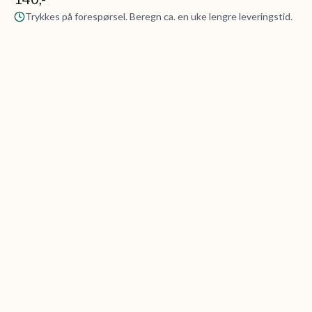
Trykkes på forespørsel. Beregn ca. en uke lengre leveringstid.