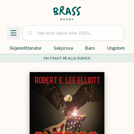
Skjønnlitteratur
Sakprosa
Barn
Ungdom
FRI FRAKT PÅ ALLE BØKER