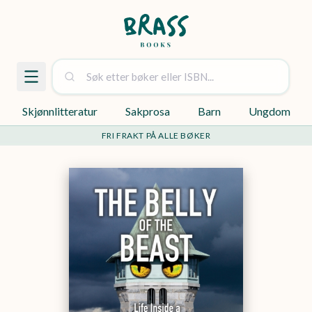
Skjønnlitteratur
Sakprosa
Barn
Ungdom
FRI FRAKT PÅ ALLE BØKER