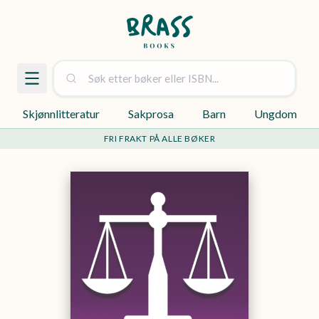
Skjønnlitteratur
Sakprosa
Barn
Ungdom
FRI FRAKT PÅ ALLE BØKER