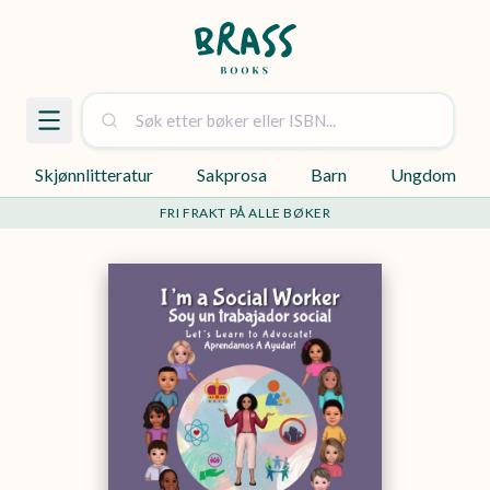
Skjønnlitteratur
Sakprosa
Barn
Ungdom
FRI FRAKT PÅ ALLE BØKER