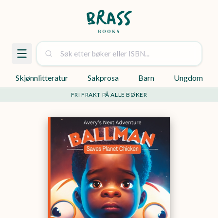
Skjønnlitteratur
Sakprosa
Barn
Ungdom
FRI FRAKT PÅ ALLE BØKER