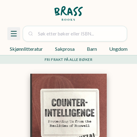
Skjønnlitteratur
Sakprosa
Barn
Ungdom
FRI FRAKT PÅ ALLE BØKER