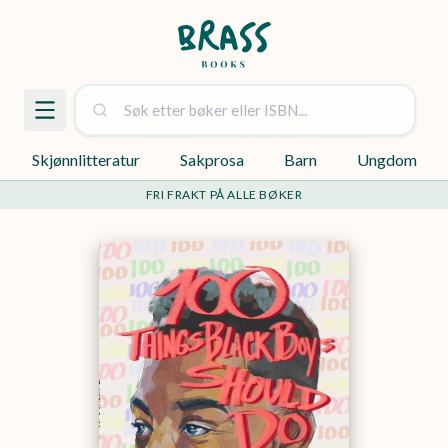
Skjønnlitteratur
Sakprosa
Barn
Ungdom
FRI FRAKT PÅ ALLE BØKER