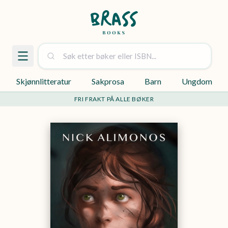
Skjønnlitteratur
Sakprosa
Barn
Ungdom
FRI FRAKT PÅ ALLE BØKER