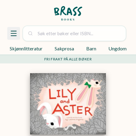
Skjønnlitteratur
Sakprosa
Barn
Ungdom
FRI FRAKT PÅ ALLE BØKER