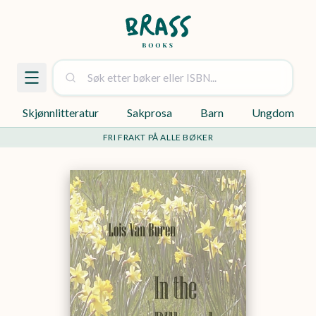
Skjønnlitteratur
Sakprosa
Barn
Ungdom
FRI FRAKT PÅ ALLE BØKER