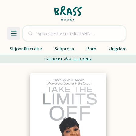
Skjønnlitteratur
Sakprosa
Barn
Ungdom
FRI FRAKT PÅ ALLE BØKER