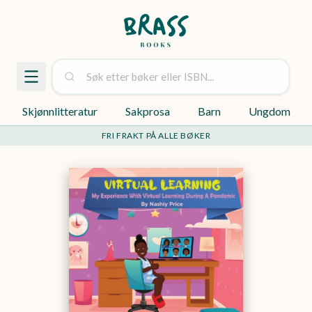
Skjønnlitteratur
Sakprosa
Barn
Ungdom
FRI FRAKT PÅ ALLE BØKER