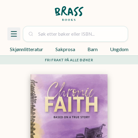
Skjønnlitteratur
Sakprosa
Barn
Ungdom
FRI FRAKT PÅ ALLE BØKER