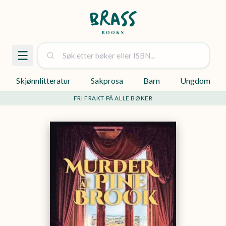
Skjønnlitteratur
Sakprosa
Barn
Ungdom
FRI FRAKT PÅ ALLE BØKER