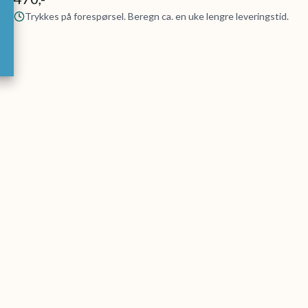
Trykkes på forespørsel. Beregn ca. en uke lengre leveringstid.