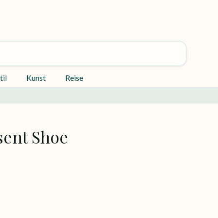
til
Kunst
Reise
sent Shoe