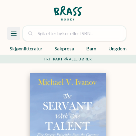
Skjønnlitteratur
Sakprosa
Barn
Ungdom
FRI FRAKT PÅ ALLE BØKER