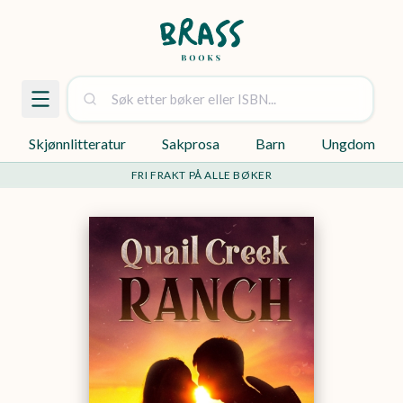
Skjønnlitteratur
Sakprosa
Barn
Ungdom
FRI FRAKT PÅ ALLE BØKER