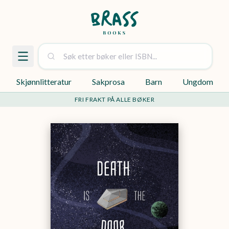
Skjønnlitteratur
Sakprosa
Barn
Ungdom
FRI FRAKT PÅ ALLE BØKER