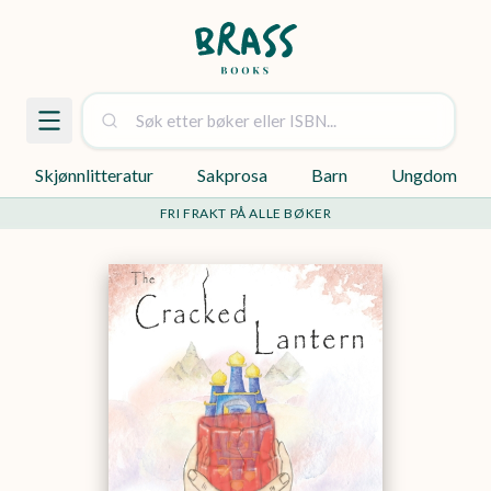
Skjønnlitteratur
Sakprosa
Barn
Ungdom
FRI FRAKT PÅ ALLE BØKER