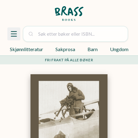
Skjønnlitteratur
Sakprosa
Barn
Ungdom
FRI FRAKT PÅ ALLE BØKER