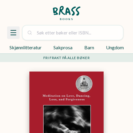
Skjønnlitteratur
Sakprosa
Barn
Ungdom
FRI FRAKT PÅ ALLE BØKER