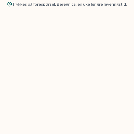
Trykkes på forespørsel. Beregn ca. en uke lengre leveringstid.